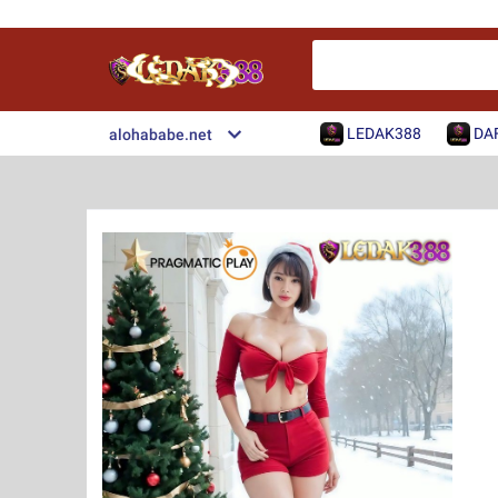
LEDAK388
DA
alohababe.net